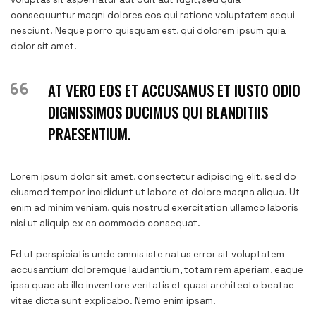
consequuntur magni dolores eos qui ratione voluptatem sequi
nesciunt. Neque porro quisquam est, qui dolorem ipsum quia
dolor sit amet.
AT VERO EOS ET ACCUSAMUS ET IUSTO ODIO
DIGNISSIMOS DUCIMUS QUI BLANDITIIS
PRAESENTIUM.
Lorem ipsum dolor sit amet, consectetur adipiscing elit, sed do
eiusmod tempor incididunt ut labore et dolore magna aliqua. Ut
enim ad minim veniam, quis nostrud exercitation ullamco laboris
nisi ut aliquip ex ea commodo consequat.
Ed ut perspiciatis unde omnis iste natus error sit voluptatem
accusantium doloremque laudantium, totam rem aperiam, eaque
ipsa quae ab illo inventore veritatis et quasi architecto beatae
vitae dicta sunt explicabo. Nemo enim ipsam.