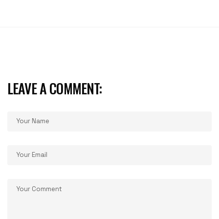
LEAVE A COMMENT: