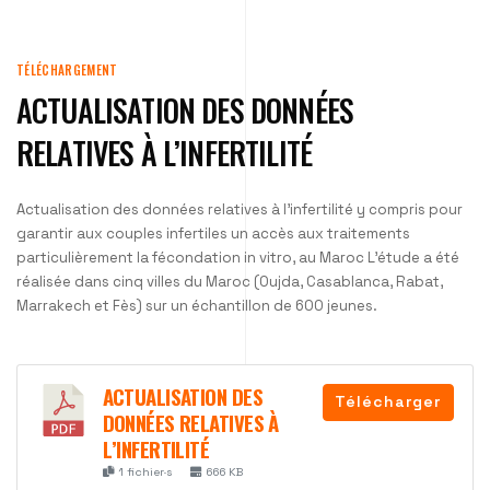
TÉLÉCHARGEMENT
ACTUALISATION DES DONNÉES
RELATIVES À L’INFERTILITÉ
Actualisation des données relatives à l’infertilité y compris pour
garantir aux couples infertiles un accès aux traitements
particulièrement la fécondation in vitro, au Maroc L’étude a été
réalisée dans cinq villes du Maroc (Oujda, Casablanca, Rabat,
Marrakech et Fès) sur un échantillon de 600 jeunes.
ACTUALISATION DES
Télécharger
DONNÉES RELATIVES À
L’INFERTILITÉ
1 fichier·s
666 KB