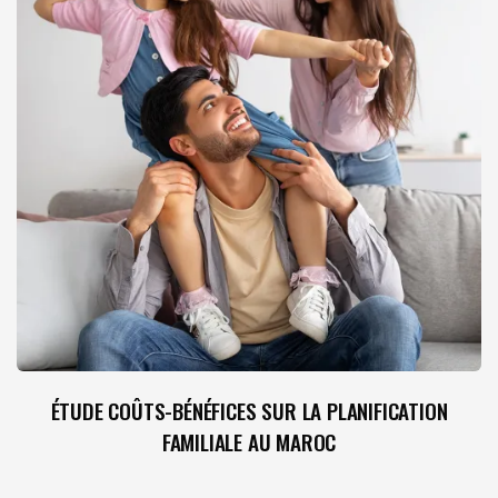
ÉTUDE COÛTS-BÉNÉFICES SUR LA PLANIFICATION
FAMILIALE AU MAROC