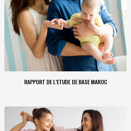
RAPPORT DE L’ETUDE DE BASE MAROC