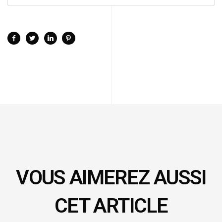
VOUS AIMEREZ AUSSI
CET ARTICLE