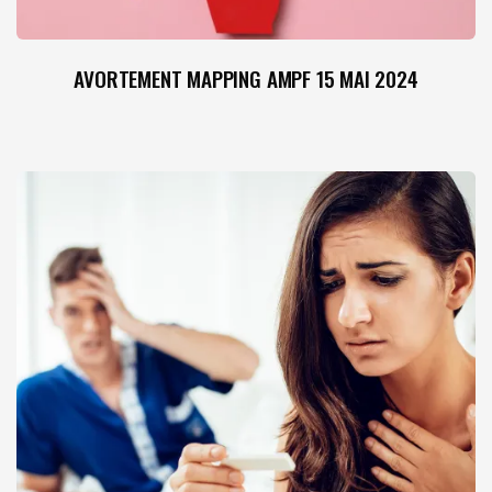
AVORTEMENT MAPPING AMPF 15 MAI 2024