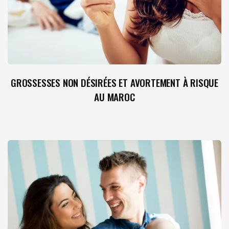
GROSSESSES NON DÉSIRÉES ET AVORTEMENT À RISQUE
AU MAROC