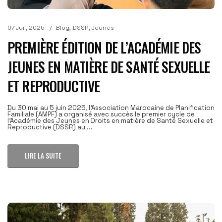
07 Juil, 2025
Blog
,
DSSR
,
Jeunes
PREMIÈRE ÉDITION DE L’ACADÉMIE DES
JEUNES EN MATIÈRE DE SANTÉ SEXUELLE
ET REPRODUCTIVE
Du 30 mai au 5 juin 2025, l'Association Marocaine de Planification
Familiale (AMPF) a organisé avec succès le premier cycle de
l'Académie des Jeunes en Droits en matière de Santé Sexuelle et
Reproductive (DSSR) au ...
LIRE LA SUITE