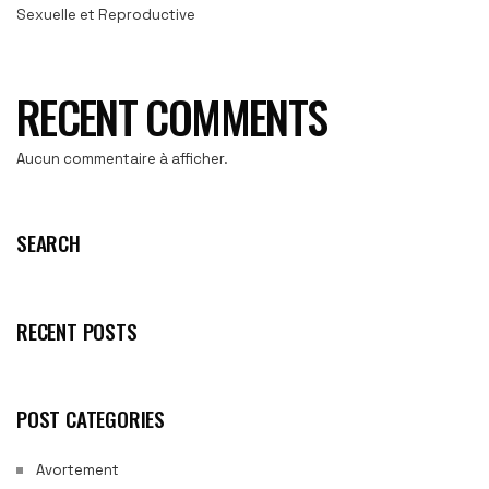
Sexuelle et Reproductive
RECENT COMMENTS
Aucun commentaire à afficher.
SEARCH
RECENT POSTS
POST CATEGORIES
Avortement