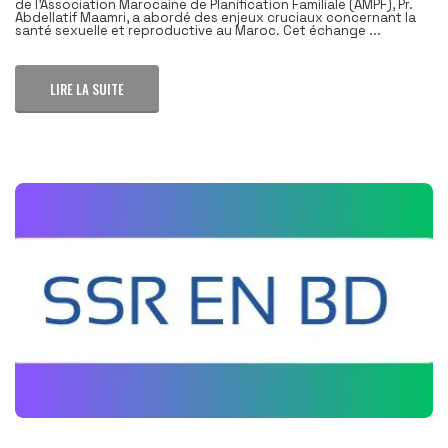
de l'Association Marocaine de Planification Familiale (AMPF), Pr.
Abdellatif Maamri, a abordé des enjeux cruciaux concernant la
santé sexuelle et reproductive au Maroc. Cet échange ...
LIRE LA SUITE