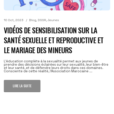
10 Oct, 2023
Blog
,
DSSR
,
Jeunes
VIDÉOS DE SENSIBILISATION SUR LA
SANTÉ SEXUELLE ET REPRODUCTIVE ET
LE MARIAGE DES MINEURS
L’éducation complète à la sexualité permet aux jeunes de
prendre des décisions éclairées sur leur sexualité, leur bien-être
et leur santé, et de défendre leurs droits dans ces domaines.
Consciente de cette réalité, l’Association Marocaine ...
LIRE LA SUITE