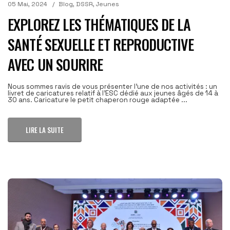
05 Mai, 2024
Blog
,
DSSR
,
Jeunes
EXPLOREZ LES THÉMATIQUES DE LA
SANTÉ SEXUELLE ET REPRODUCTIVE
AVEC UN SOURIRE
Nous sommes ravis de vous présenter l’une de nos activités : un
livret de caricatures relatif à l’ESC dédié aux jeunes âgés de 14 à
30 ans. Caricature le petit chaperon rouge adaptée ...
LIRE LA SUITE