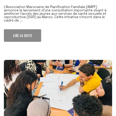
L'Association Marocaine de Planification Familiale (AMPF)
annonce le lancement d'une consultation importante visant à
améliorer l'accès des jeunes aux services de santé sexuelle et
reproductive (SSR) au Maroc. Cette initiative s'inscrit dans le
cadre de ...
LIRE LA SUITE