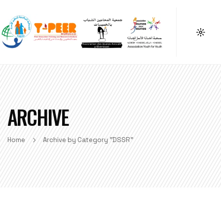
ARCHIVE
Home
Archive by Category "DSSR"