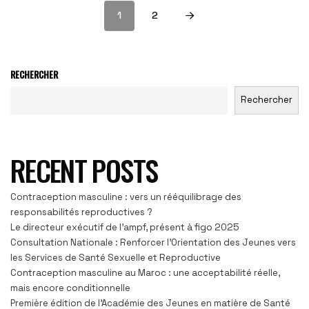
1
2
RECHERCHER
Rechercher
RECENT POSTS
Contraception masculine : vers un rééquilibrage des
responsabilités reproductives ?
Le directeur exécutif de l’ampf, présent à figo 2025
Consultation Nationale : Renforcer l’Orientation des Jeunes vers
les Services de Santé Sexuelle et Reproductive
Contraception masculine au Maroc : une acceptabilité réelle,
mais encore conditionnelle
Première édition de l’Académie des Jeunes en matière de Santé