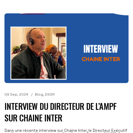
09 Sep, 2024
Blog
,
DSSR
INTERVIEW DU DIRECTEUR DE L’AMPF
SUR CHAINE INTER
Dans une récente interview sur Chaine Inter, le Directeur Exécutif