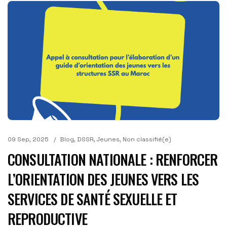
09 Sep, 2025
Blog
,
DSSR
,
Jeunes
,
Non classifié(e)
CONSULTATION NATIONALE : RENFORCER
L’ORIENTATION DES JEUNES VERS LES
SERVICES DE SANTÉ SEXUELLE ET
REPRODUCTIVE