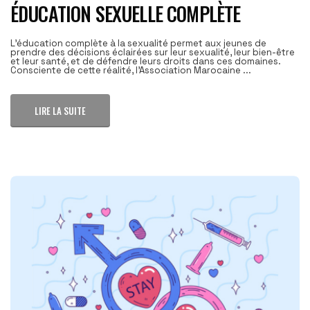
ÉDUCATION SEXUELLE COMPLÈTE
L’éducation complète à la sexualité permet aux jeunes de
prendre des décisions éclairées sur leur sexualité, leur bien-être
et leur santé, et de défendre leurs droits dans ces domaines.
Consciente de cette réalité, l’Association Marocaine ...
LIRE LA SUITE