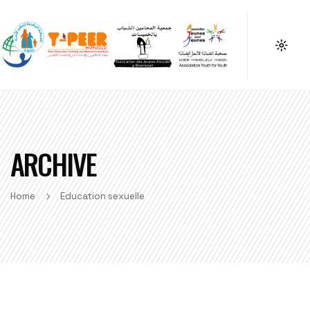
ARCHIVE
Home
Education sexuelle