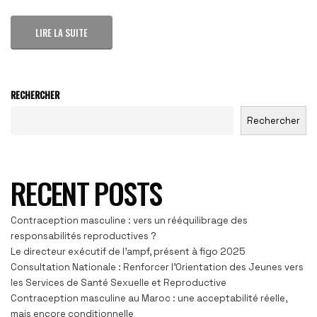
LIRE LA SUITE
RECHERCHER
Rechercher
RECENT POSTS
Contraception masculine : vers un rééquilibrage des
responsabilités reproductives ?
Le directeur exécutif de l’ampf, présent à figo 2025
Consultation Nationale : Renforcer l’Orientation des Jeunes vers
les Services de Santé Sexuelle et Reproductive
Contraception masculine au Maroc : une acceptabilité réelle,
mais encore conditionnelle