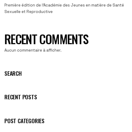
Première édition de l’Académie des Jeunes en matière de Santé
Sexuelle et Reproductive
RECENT COMMENTS
Aucun commentaire à afficher.
SEARCH
RECENT POSTS
POST CATEGORIES