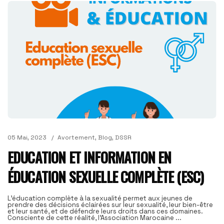
05 Mai, 2023
Avortement
,
Blog
,
DSSR
EDUCATION ET INFORMATION EN
ÉDUCATION SEXUELLE COMPLÈTE (ESC)
L’éducation complète à la sexualité permet aux jeunes de
prendre des décisions éclairées sur leur sexualité, leur bien-être
et leur santé, et de défendre leurs droits dans ces domaines.
Consciente de cette réalité, l’Association Marocaine ...