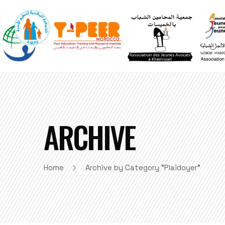
ARCHIVE
Home
Archive by Category "Plaidoyer"