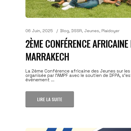
06 Juin, 2025
Blog
,
DSSR
,
Jeunes
,
Plaidoyer
2ÈME CONFÉRENCE AFRICAINE 
MARRAKECH
La 2ème Conférence africaine des Jeunes sur les 
organisée par l’AMPF avec le soutien de DFPA, s’e
événement ...
LIRE LA SUITE