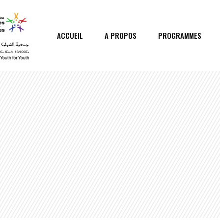
ACCUEIL
A PROPOS
PROGRAMMES