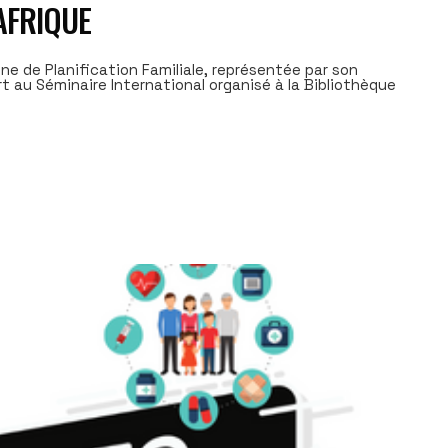
 AFRIQUE
ne de Planification Familiale, représentée par son
rt au Séminaire International organisé à la Bibliothèque