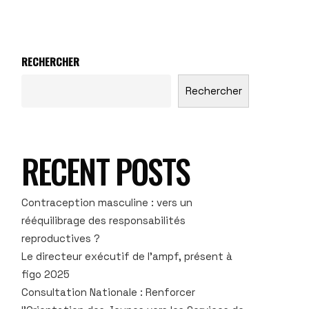
RECHERCHER
Rechercher
RECENT POSTS
Contraception masculine : vers un
rééquilibrage des responsabilités
reproductives ?
Le directeur exécutif de l’ampf, présent à
figo 2025
Consultation Nationale : Renforcer