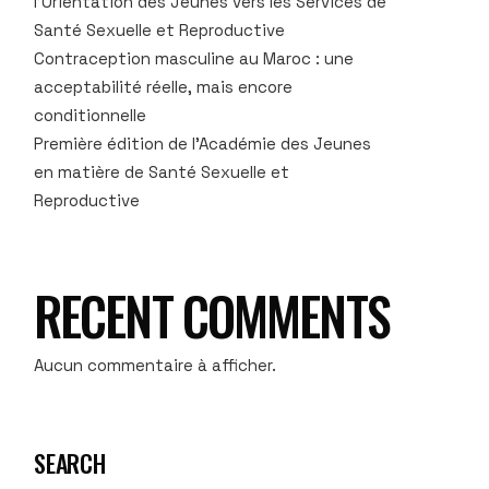
l’Orientation des Jeunes vers les Services de
Santé Sexuelle et Reproductive
Contraception masculine au Maroc : une
acceptabilité réelle, mais encore
conditionnelle
Première édition de l’Académie des Jeunes
en matière de Santé Sexuelle et
Reproductive
RECENT COMMENTS
Aucun commentaire à afficher.
SEARCH