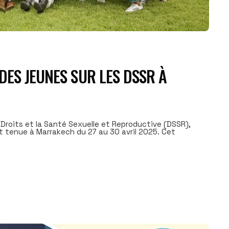
DES JEUNES SUR LES DSSR À
Droits et la Santé Sexuelle et Reproductive (DSSR),
st tenue à Marrakech du 27 au 30 avril 2025. Cet