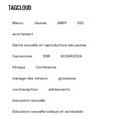
TAGCLOUD
Maroc
Jeunes
AMPF
ESC
avortement
Santé sexuelle et reproductive des jeunes
Caricatures
SSR
ACSHR2024
Afrique
Conférence
mariage des mineurs
grossesse
contraception
adolescents
Education sexuelle
Éducation sexuelle ludique et accessible