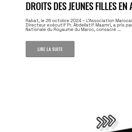
DROITS DES JEUNES FILLES EN
Rabat, le 26 octobre 2024 – L'Association Marocai
Directeur exécutif Pr. Abdellatif Maamri, a pris pa
Nationale du Royaume du Maroc, consacré ...
LIRE LA SUITE