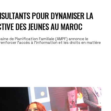
ONSULTANTS POUR DYNAMISER LA
TIVE DES JEUNES AU MAROC
caine de Planification Familiale (AMPF) annonce le
nforcer l'accès à l'information et les droits en matière