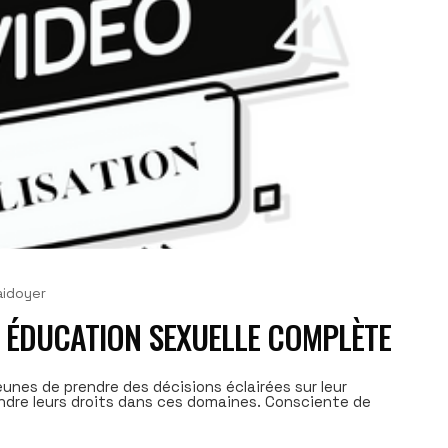
aidoyer
EN ÉDUCATION SEXUELLE COMPLÈTE
unes de prendre des décisions éclairées sur leur
fendre leurs droits dans ces domaines. Consciente de