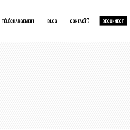
TÉLÉCHARGEMENT
BLOG
CONTACT
BECONNECT