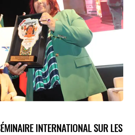
SÉMINAIRE INTERNATIONAL SUR LES