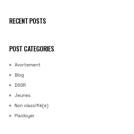
RECENT POSTS
POST CATEGORIES
Avortement
Blog
DSSR
Jeunes
Non classifié(e)
Plaidoyer