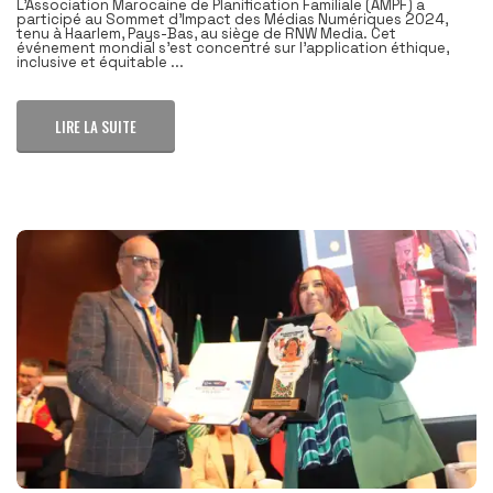
L’Association Marocaine de Planification Familiale (AMPF) a
participé au Sommet d’Impact des Médias Numériques 2024,
tenu à Haarlem, Pays-Bas, au siège de RNW Media. Cet
événement mondial s’est concentré sur l’application éthique,
inclusive et équitable ...
LIRE LA SUITE