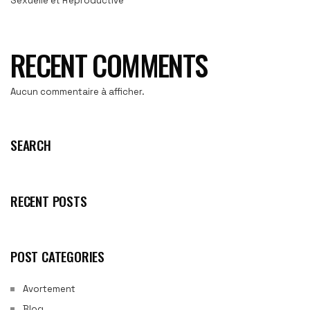
Sexuelle et Reproductive
RECENT COMMENTS
Aucun commentaire à afficher.
SEARCH
RECENT POSTS
POST CATEGORIES
Avortement
Blog