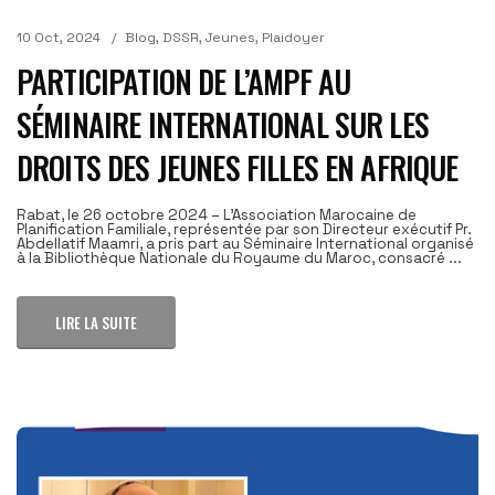
10 Oct, 2024
Blog
,
DSSR
,
Jeunes
,
Plaidoyer
PARTICIPATION DE L’AMPF AU
SÉMINAIRE INTERNATIONAL SUR LES
DROITS DES JEUNES FILLES EN AFRIQUE
Rabat, le 26 octobre 2024 – L'Association Marocaine de
Planification Familiale, représentée par son Directeur exécutif Pr.
Abdellatif Maamri, a pris part au Séminaire International organisé
à la Bibliothèque Nationale du Royaume du Maroc, consacré ...
LIRE LA SUITE