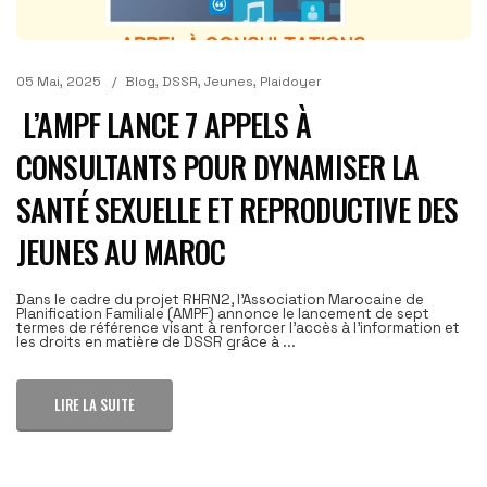
05 Mai, 2025
Blog
,
DSSR
,
Jeunes
,
Plaidoyer
L’AMPF LANCE 7 APPELS À
CONSULTANTS POUR DYNAMISER LA
SANTÉ SEXUELLE ET REPRODUCTIVE DES
JEUNES AU MAROC
Dans le cadre du projet RHRN2, l'Association Marocaine de
Planification Familiale (AMPF) annonce le lancement de sept
termes de référence visant à renforcer l'accès à l'information et
les droits en matière de DSSR grâce à ...
LIRE LA SUITE