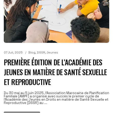
07 Juil, 2025
Blog
,
DSSR
,
Jeunes
PREMIÈRE ÉDITION DE L’ACADÉMIE DES
JEUNES EN MATIÈRE DE SANTÉ SEXUELLE
ET REPRODUCTIVE
Du 30 mai au 5 juin 2025, l'Association Marocaine de Planification
Familiale (AMPF) a organisé avec succès le premier cycle de
l'Académie des Jeunes en Droits en matière de Santé Sexuelle et
Reproductive (DSSR) au ...