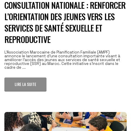
CONSULTATION NATIONALE : RENFORCER
L’ORIENTATION DES JEUNES VERS LES
SERVICES DE SANTÉ SEXUELLE ET
REPRODUCTIVE
L'Association Marocaine de Planification Familiale (AMPF)
annonce le lancement d'une consultation importante visant à
améliorer l'accès des jeunes aux services de santé sexuelle et
reproductive (SSR) au Maroc. Cette initiative s'inscrit dans le
cadre de ...
LIRE LA SUITE