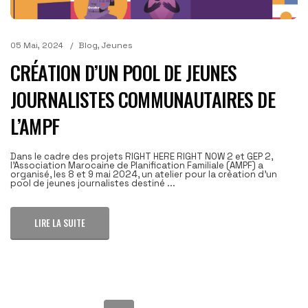
05 Mai, 2024
Blog
,
Jeunes
CRÉATION D’UN POOL DE JEUNES
JOURNALISTES COMMUNAUTAIRES DE
L’AMPF
Dans le cadre des projets RIGHT HERE RIGHT NOW 2 et GEP 2,
l’Association Marocaine de Planification Familiale (AMPF) a
organisé, les 8 et 9 mai 2024, un atelier pour la création d'un
pool de jeunes journalistes destiné ...
LIRE LA SUITE