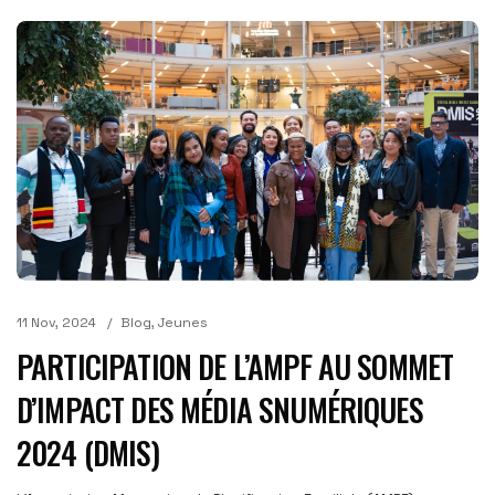
11 Nov, 2024
Blog
,
Jeunes
PARTICIPATION DE L’AMPF AU SOMMET
D’IMPACT DES MÉDIA SNUMÉRIQUES
2024 (DMIS)