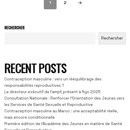
1
2
RECHERCHER
Rechercher
RECENT POSTS
Contraception masculine : vers un rééquilibrage des
responsabilités reproductives ?
Le directeur exécutif de l’ampf, présent à figo 2025
Consultation Nationale : Renforcer l’Orientation des Jeunes vers
les Services de Santé Sexuelle et Reproductive
Contraception masculine au Maroc : une acceptabilité réelle,
mais encore conditionnelle
Première édition de l’Académie des Jeunes en matière de Santé