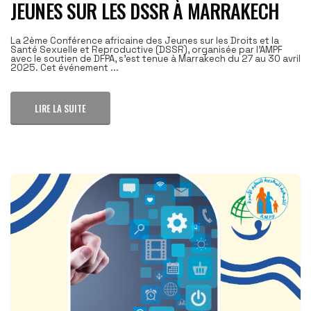
JEUNES SUR LES DSSR À MARRAKECH
La 2ème Conférence africaine des Jeunes sur les Droits et la
Santé Sexuelle et Reproductive (DSSR), organisée par l’AMPF
avec le soutien de DFPA, s’est tenue à Marrakech du 27 au 30 avril
2025. Cet événement ...
LIRE LA SUITE