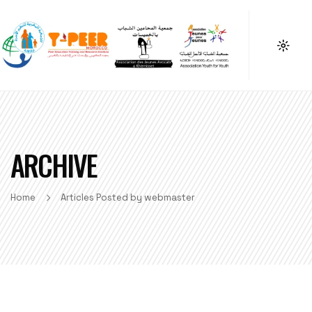
ARCHIVE
Home
Articles Posted by webmaster