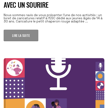
AVEC UN SOURIRE
Nous sommes ravis de vous présenter l’une de nos activités : un
livret de caricatures relatif à l’ESC dédié aux jeunes âgés de 14 à
30 ans. Caricature le petit chaperon rouge adaptée ...
LIRE LA SUITE